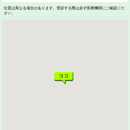
位置は異なる場合があります。受診する際は必ず医療機関にご確認くだ
さい。