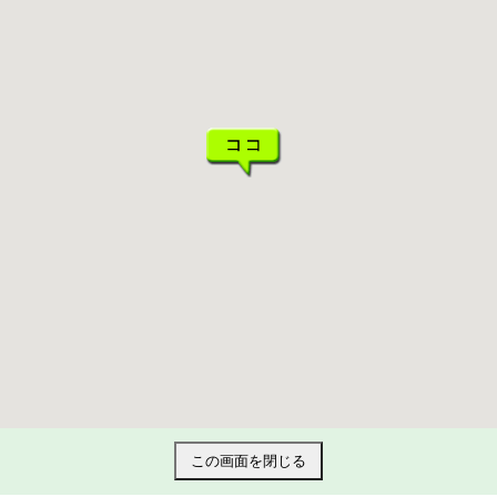
この画面を閉じる