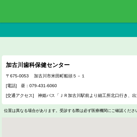
加古川歯科保健センター
675-0053
加古川市米田町船頭５－１
079-431-6060
神姫バス「ＪＲ加古川駅前より細工所北口行き、出
位置は異なる場合があります。受診する際は必ず医療機関にご確認くださ