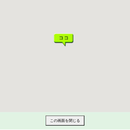
この画面を閉じる