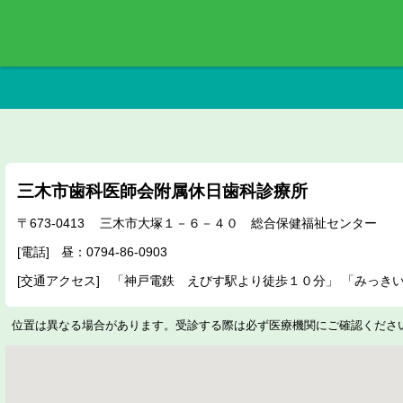
三木市歯科医師会附属休日歯科診療所
673-0413
三木市大塚１－６－４０ 総合保健福祉センター
0794-86-0903
「神戸電鉄 えびす駅より徒歩１０分」 「みっき
位置は異なる場合があります。受診する際は必ず医療機関にご確認くださ