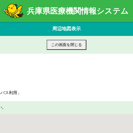
兵庫県医療機関情報システム
周辺地図表示
この画面を閉じる
いバス利用」
い。