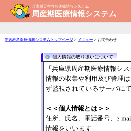
兵庫県災害救急医療情報システム
周産期医療情報システム
災害救急医療情報システムトップページ
>
メニュー
> お問合わせ
個人情報の取り扱いについて
「兵庫県周産期医療情報シス
情報の収集や利用及び管理は
ず監視されているサーバに
＜＜個人情報とは＞＞
住所、氏名、電話番号、e-m
情報をいいます。