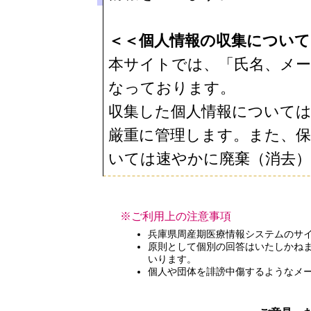
＜＜個人情報の収集について
本サイトでは、「氏名、メ
なっております。
収集した個人情報については
厳重に管理します。また、
いては速やかに廃棄（消去
※ご利用上の注意事項
兵庫県周産期医療情報システムのサ
原則として個別の回答はいたしかね
いります。
個人や団体を誹謗中傷するようなメ